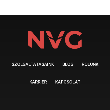
SZOLGÁLTATÁSAINK
BLOG
RÓLUNK
KARRIER
KAPCSOLAT