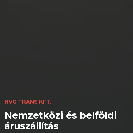
NVG TRANS KFT.
Nemzetközi
és
belföldi
áruszállítás